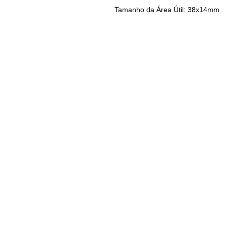
Tamanho da Área Útil: 38x14mm