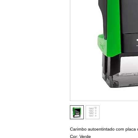
Carimbo autoentintado com placa 
Cor: Verde