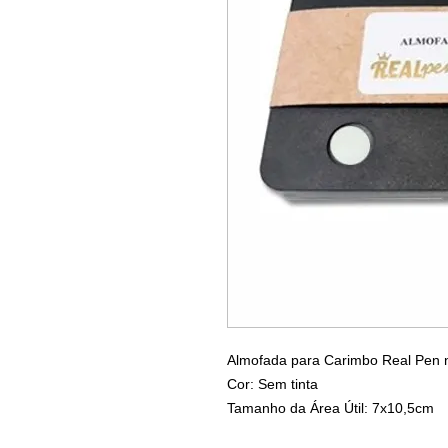
Almofada para Carimbo Real Pen 
Cor: Sem tinta
Tamanho da Área Útil: 7x10,5cm